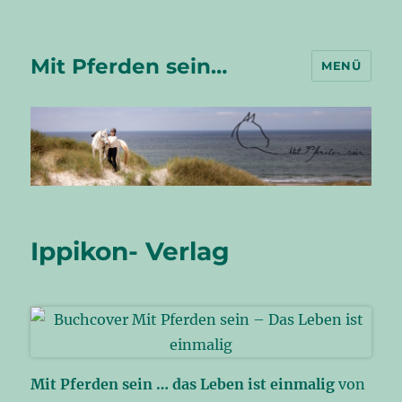
Mit Pferden sein…
MENÜ
Ippikon- Verlag
Mit Pferden sein … das Leben ist einmalig
von