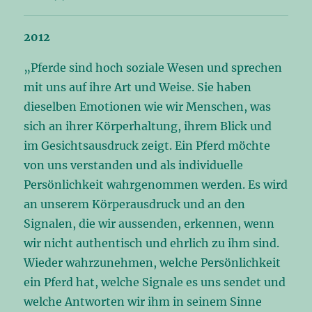
2012
„Pferde sind hoch soziale Wesen und sprechen
mit uns auf ihre Art und Weise. Sie haben
dieselben Emotionen wie wir Menschen, was
sich an ihrer Körperhaltung, ihrem Blick und
im Gesichtsausdruck zeigt. Ein Pferd möchte
von uns verstanden und als individuelle
Persönlichkeit wahrgenommen werden. Es wird
an unserem Körperausdruck und an den
Signalen, die wir aussenden, erkennen, wenn
wir nicht authentisch und ehrlich zu ihm sind.
Wieder wahrzunehmen, welche Persönlichkeit
ein Pferd hat, welche Signale es uns sendet und
welche Antworten wir ihm in seinem Sinne