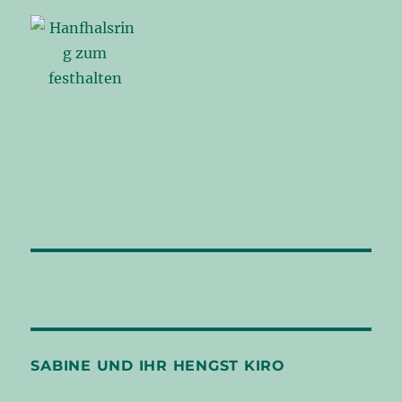
SABINE UND IHR HENGST KIRO