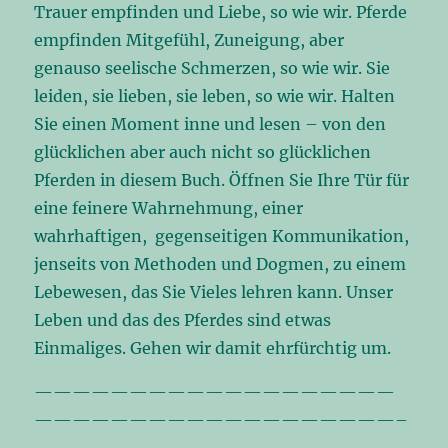
Trauer empfinden und Liebe, so wie wir. Pferde
empfinden Mitgefühl, Zuneigung, aber
genauso seelische Schmerzen, so wie wir. Sie
leiden, sie lieben, sie leben, so wie wir. Halten
Sie einen Moment inne und lesen – von den
glücklichen aber auch nicht so glücklichen
Pferden in diesem Buch. Öffnen Sie Ihre Tür für
eine feinere Wahrnehmung, einer
wahrhaftigen, gegenseitigen Kommunikation,
jenseits von Methoden und Dogmen, zu einem
Lebewesen, das Sie Vieles lehren kann. Unser
Leben und das des Pferdes sind etwas
Einmaliges. Gehen wir damit ehrfürchtig um.
———————————————————
———————————————————–