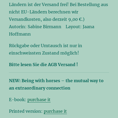
Ländern ist der Versand frei! Bei Bestellung aus
nicht EU-Ländern berechnen wir
Versandkosten, also derzeit 9,00 €.)
Autorin: Sabine Birmann Layout: Jaana
Hoffmann
Rückgabe oder Umtausch ist nur in
einschweissten Zustand möglich!
Bitte lesen Sie die AGB Versand !
NEW: Being with horses – the mutual way to
an extraordinary connection
E-book:
purchase it
Printed version:
purchase it