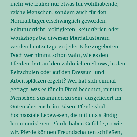
mehr wie früher nur etwas für wohlhabende,
reiche Menschen, sondern auch für den
Normalbürger erschwinglich geworden.
Reitunterricht, Voltigieren, Reiterferien oder
Workshops bei diversen Pferdeflüsterern
werden heutzutage an jeder Ecke angeboten.
Doch wer nimmt schon wahr, wie es den
Pferden dort auf den zahlreichen Shows, in den
Reitschulen oder auf den Dressur- und
Arbeitsplätzen ergeht? Wer hat sich einmal
gefragt, was es für ein Pferd bedeutet, mit uns
Menschen zusammen zu sein, ausgeliefert im
Guten aber auch im Bösen. Pferde sind
hochsoziale Lebewesen, die mit uns ständig
kommunizieren. Pferde haben Gefühle, so wie
wir. Pferde können Freundschaften schließen,