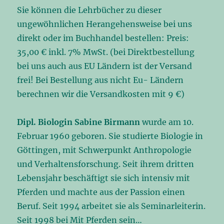
Sie können die Lehrbücher zu dieser
ungewöhnlichen Herangehensweise bei uns
direkt oder im Buchhandel bestellen: Preis:
35,00 € inkl. 7% MwSt. (bei Direktbestellung
bei uns auch aus EU Ländern ist der Versand
frei! Bei Bestellung aus nicht Eu- Ländern
berechnen wir die Versandkosten mit 9 €)
Dipl. Biologin Sabine Birmann
wurde am 10.
Februar 1960 geboren. Sie studierte Biologie in
Göttingen, mit Schwerpunkt Anthropologie
und Verhaltensforschung. Seit ihrem dritten
Lebensjahr beschäftigt sie sich intensiv mit
Pferden und machte aus der Passion einen
Beruf. Seit 1994 arbeitet sie als Seminarleiterin.
Seit 1998 bei Mit Pferden sein…