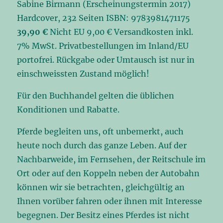
Sabine Birmann (Erscheinungstermin 2017)
Hardcover, 232 Seiten ISBN: 9783981471175
39,90 €
Nicht EU 9,00 € Versandkosten inkl.
7% MwSt. Privatbestellungen im Inland/EU
portofrei. Rückgabe oder Umtausch ist nur in
einschweissten Zustand möglich!
Für den Buchhandel gelten die üblichen
Konditionen und Rabatte.
Pferde begleiten uns, oft unbemerkt, auch
heute noch durch das ganze Leben. Auf der
Nachbarweide, im Fernsehen, der Reitschule im
Ort oder auf den Koppeln neben der Autobahn
können wir sie betrachten, gleichgültig an
Ihnen vorüber fahren oder ihnen mit Interesse
begegnen. Der Besitz eines Pferdes ist nicht