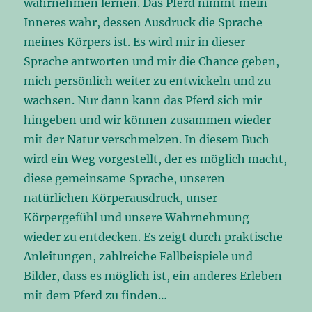
wahrnehmen lernen. Das Pferd nimmt mein
Inneres wahr, dessen Ausdruck die Sprache
meines Körpers ist. Es wird mir in dieser
Sprache antworten und mir die Chance geben,
mich persönlich weiter zu entwickeln und zu
wachsen. Nur dann kann das Pferd sich mir
hingeben und wir können zusammen wieder
mit der Natur verschmelzen. In diesem Buch
wird ein Weg vorgestellt, der es möglich macht,
diese gemeinsame Sprache, unseren
natürlichen Körperausdruck, unser
Körpergefühl und unsere Wahrnehmung
wieder zu entdecken. Es zeigt durch praktische
Anleitungen, zahlreiche Fallbeispiele und
Bilder, dass es möglich ist, ein anderes Erleben
mit dem Pferd zu finden…