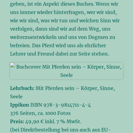
geben, ist ein Aspekt dieses Buches. Wenn wir
uns immer wieder hinterfragen, wer wir sind,
wie wir sind, was wir tun und welchen Sinn wir
verfolgen, dann sind wir auf dem Weg, uns
weiterzuentwickeln und uns von Dogmen zu
befreien. Das Pferd wird uns als ehrlicher
Lehrer und Freund dabei zur Seite stehen.
Lehrbuch:
Mit Pferden sein – Körper, Sinne,
Seele
Ippikon
ISBN 978-3-9814711-4-4
376 Seiten, ca. 1000 Fotos
Preis:
49,90 € inkl. 7 % MwSt.
(bei Direktbestellung bei uns auch aus EU-