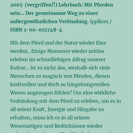
2005 (vergriffen!!)
Lehrbuch: Mit Pferden
sein…
Der gemeinsame Weg zu einer
außergewöhnlichen Verbindung.
Ippikon /
ISBN 3-00-015748-4
Mit dem Pferd und der Natur wieder Eins
werden.. Einige Momente wieder zeitlos
erleben im schnelllebigen Alltag unserer
Kultur… ist es nicht das, weshalb sich viele
Menschen so magisch von Pferden, diesen
kraftvollen und doch so hingebungsvollen
Wesen angezogen fühlen? Um eine wirkliche
Verbindung mit dem Pferd zu erleben, um es in
all seiner Kraft, Energie und Hingabe zu
erhalten, muss ich es in all seinen
Wesenszügen und Bedürfnissen wieder