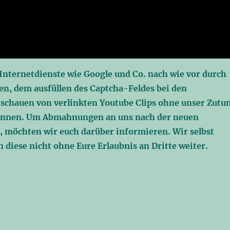
 Internetdienste wie Google und Co. nach wie vor durch
en, dem ausfüllen des Captcha-Feldes bei den
chauen von verlinkten Youtube Clips ohne unser Zutu
önnen. Um Abmahnungen an uns nach der neuen
 möchten wir euch darüber informieren. Wir selbst
diese nicht ohne Eure Erlaubnis an Dritte weiter.