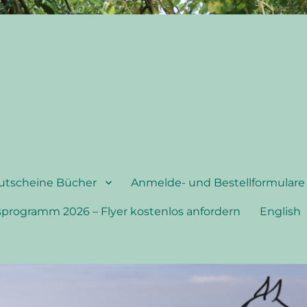
utscheine Bücher
Anmelde- und Bestellformulare
sprogramm 2026 – Flyer kostenlos anfordern
English