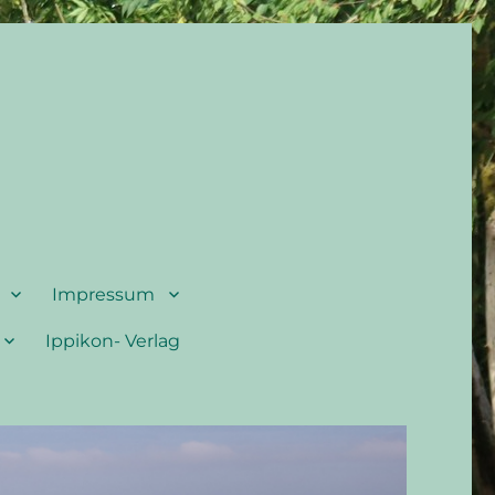
Impressum
Ippikon- Verlag