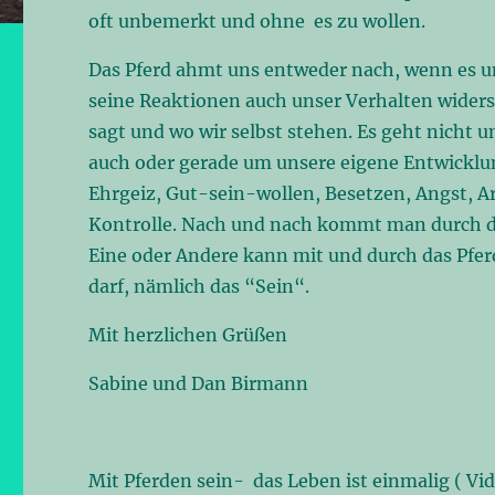
oft unbemerkt und ohne es zu wollen.
Das Pferd ahmt uns entweder nach, wenn es un
seine Reaktionen auch unser Verhalten wider
sagt und wo wir selbst stehen. Es geht nicht
auch oder gerade um unsere eigene Entwicklun
Ehrgeiz, Gut-sein-wollen, Besetzen, Angst, 
Kontrolle. Nach und nach kommt man durch da
Eine oder Andere kann mit und durch das Pfer
darf, nämlich das “Sein“.
Mit herzlichen Grüßen
Sabine und Dan Birmann
Mit Pferden sein- das Leben ist einmalig ( Vid