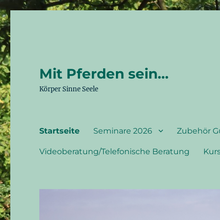
Mit Pferden sein…
Körper Sinne Seele
Startseite
Seminare 2026
Zubehör G
Videoberatung/Telefonische Beratung
Kur