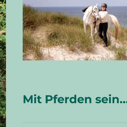
Mit Pferden sein