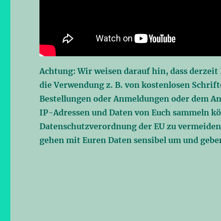
Achtung: Wir weisen darauf hin, dass derzeit
die Verwendung z. B. von kostenlosen Schrift
Bestellungen oder Anmeldungen oder dem Ans
IP-Adressen und Daten von Euch sammeln k
Datenschutzverordnung der EU zu vermeiden,
gehen mit Euren Daten sensibel um und geben 