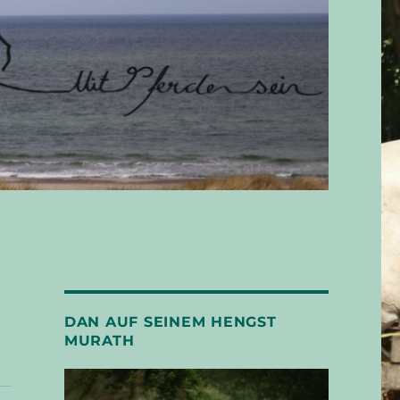
DAN AUF SEINEM HENGST
MURATH