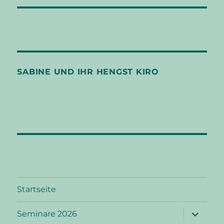
SABINE UND IHR HENGST KIRO
Startseite
Unterme
Seminare 2026
öffnen