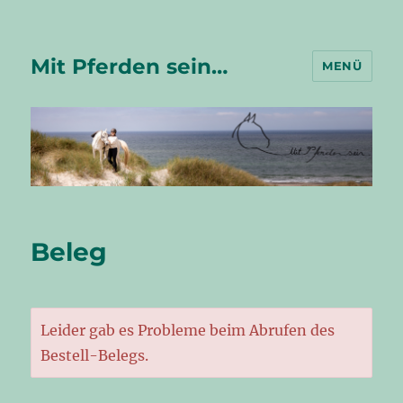
Mit Pferden sein…
MENÜ
Beleg
Leider gab es Probleme beim Abrufen des
Bestell-Belegs.