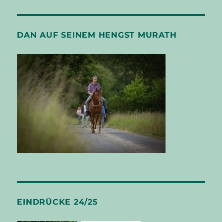
DAN AUF SEINEM HENGST MURATH
EINDRÜCKE 24/25