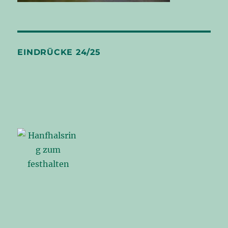
EINDRÜCKE 24/25