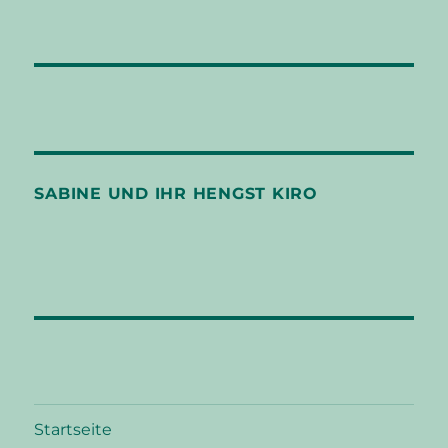
SABINE UND IHR HENGST KIRO
Startseite