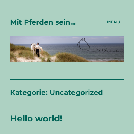
Mit Pferden sein…
MENÜ
Kategorie:
Uncategorized
Hello world!